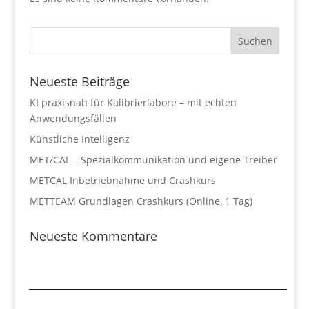
Neueste Beiträge
KI praxisnah für Kalibrierlabore – mit echten
Anwendungsfällen
Künstliche Intelligenz
MET/CAL – Spezialkommunikation und eigene Treiber
METCAL Inbetriebnahme und Crashkurs
METTEAM Grundlagen Crashkurs (Online, 1 Tag)
Neueste Kommentare