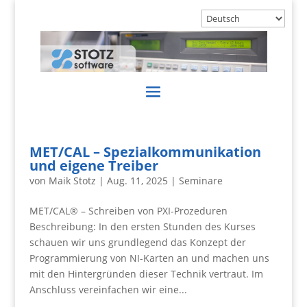
MET/CAL – Spezialkommunikation
und eigene Treiber
von
Maik Stotz
|
Aug. 11, 2025
|
Seminare
MET/CAL® – Schreiben von PXI-Prozeduren
Beschreibung: In den ersten Stunden des Kurses
schauen wir uns grundlegend das Konzept der
Programmierung von NI-Karten an und machen uns
mit den Hintergründen dieser Technik vertraut. Im
Anschluss vereinfachen wir eine...