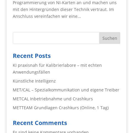
Programmierung von NI-Karten an und machen uns
mit den Hintergründen dieser Technik vertraut. Im
Anschluss vereinfachen wir eine...
Suchen
Recent Posts
KI praxisnah für Kalibrierlabore – mit echten
Anwendungsfällen
Künstliche Intelligenz
MET/CAL – Spezialkommunikation und eigene Treiber
METCAL Inbetriebnahme und Crashkurs
METTEAM Grundlagen Crashkurs (Online, 1 Tag)
Recent Comments
Es sind keine Kommentare vorhanden.