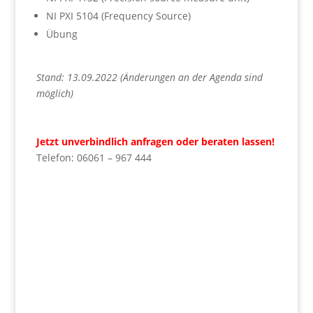
NI PXI 5104 (Frequency Source)
Übung
Stand: 13.09.2022 (Änderungen an der Agenda sind
möglich)
Jetzt unverbindlich anfragen oder beraten lassen!
Telefon: 06061 – 967 444