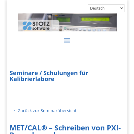
Seminare / Schulungen für
Kalibrierlabore
Zurück zur Seminarübersicht
MET/CAL® – Schreiben von PXI-