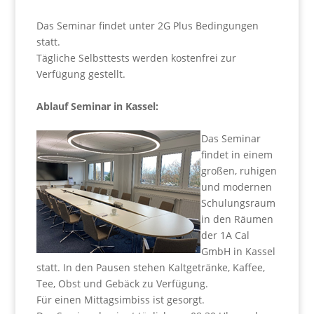
Das Seminar findet unter 2G Plus Bedingungen
statt.
Tägliche Selbsttests werden kostenfrei zur
Verfügung gestellt.
Ablauf Seminar in Kassel:
Das Seminar
findet in einem
großen, ruhigen
und modernen
Schulungsraum
in den Räumen
der 1A Cal
GmbH in Kassel
statt. In den Pausen stehen Kaltgetränke, Kaffee,
Tee, Obst und Gebäck zu Verfügung.
Für einen Mittagsimbiss ist gesorgt.