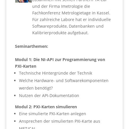
und der Firma Imetrologie die
Fachkonferenz Metrologietage in Kassel.
Für zahlreiche Labore hat er individuelle
Softwareprodukte, Datenbanken und
Kalibrierprodukte aufgebaut.
Seminarthemen:
Modul 1: Die NI-API zur Programmierung von
PXI-Karten
Technische Hintergründe der Technik
Welche Hardware- und Softwarekomponenten
werden benötigt?
Nutzen der API-Dokumentation
Modul 2: PXI-Karten simulieren
Eine simulierte PXI-Karten anlegen
Ansprechen der simulierten PXI-Karte aus
MET/CAL