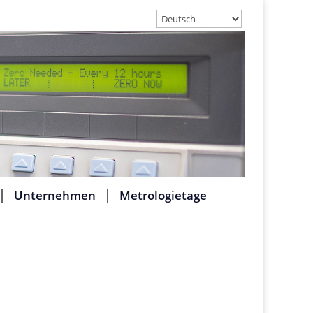
Unternehmen
Metrologietage