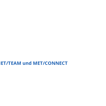
 MET/TEAM und MET/CONNECT