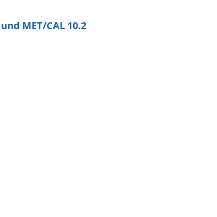
 und MET/CAL 10.2