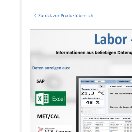
Zurück zur Produktübersicht