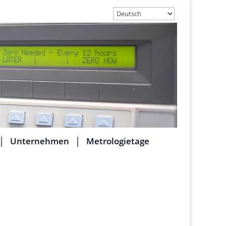
Unternehmen
Metrologietage