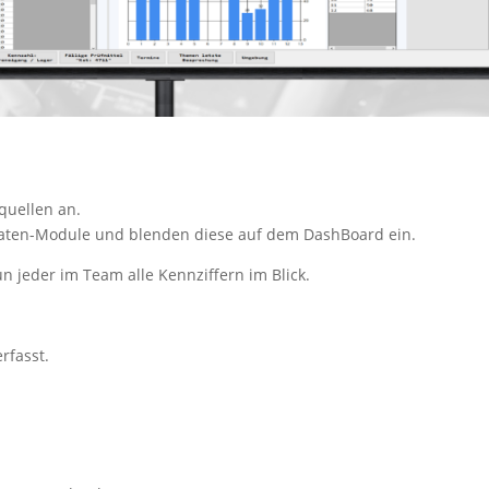
quellen an.
 Daten-Module und blenden diese auf dem DashBoard ein.
n jeder im Team alle Kennziffern im Blick.
rfasst.