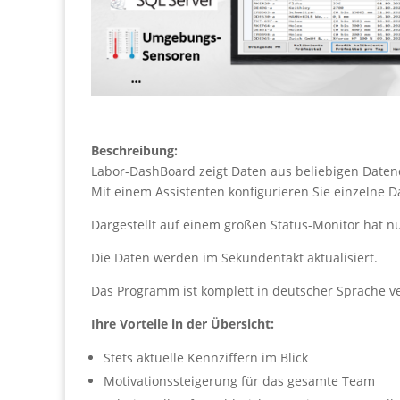
Beschreibung:
Labor-DashBoard zeigt Daten aus beliebigen Daten
Mit einem Assistenten konfigurieren Sie einzelne
Dargestellt auf einem großen Status-Monitor hat nu
Die Daten werden im Sekundentakt aktualisiert.
Das Programm ist komplett in deutscher Sprache ve
Ihre Vorteile in der Übersicht:
Stets aktuelle Kennziffern im Blick
Motivationssteigerung für das gesamte Team