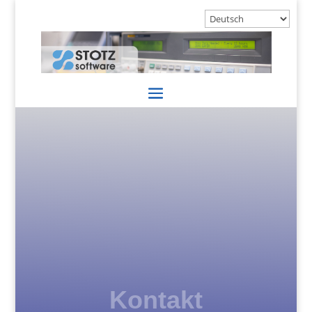
Kontakt